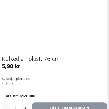
Kulkedja i plast, 76 cm
5,90 kr
Kulkedja i plast, 76 cm
Läs mer
32121-0000
LÄGG I VARUKORGEN
-
+