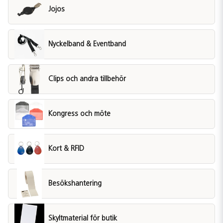
Jojos
Nyckelband & Eventband
Clips och andra tillbehör
Kongress och möte
Kort & RFID
Besökshantering
Skyltmaterial för butik