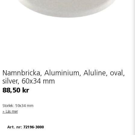
Namnbricka, Aluminium, Aluline, oval,
silver, 60x34 mm
88,50 kr
Storlek: 59x34 mm
Läs mer
72196-3000