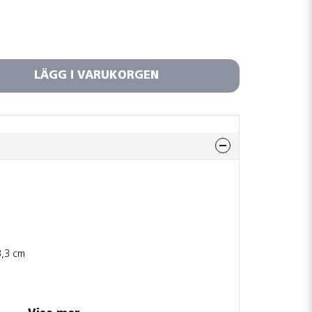
LÄGG I VARUKORGEN
3,3 cm