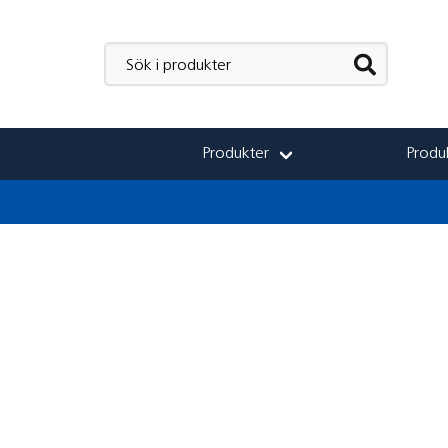
Produkter
Produk