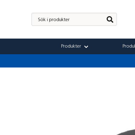
Produkter
Produk