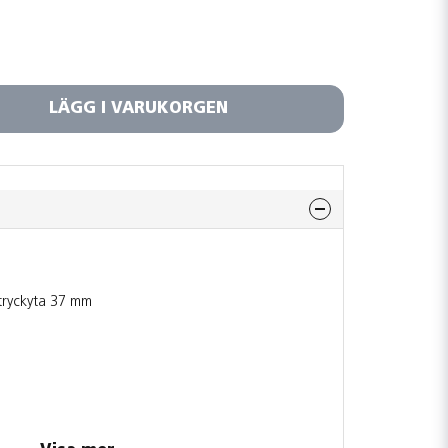
LÄGG I VARUKORGEN
 tryckyta 37 mm