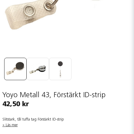
Yoyo Metall 43, Förstärkt ID-strip
42,50 kr
Slitstark, tål tuffa tag Förstärkt ID-strip
Läs mer