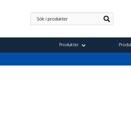
Produkter
Produk