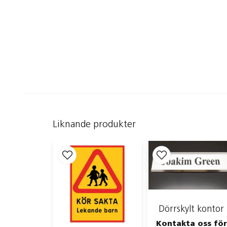
Liknande produkter
Dörrskylt kontor
Kontakta oss för