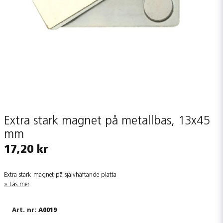
Extra stark magnet på metallbas, 13x45
mm
17,20 kr
Extra stark magnet på självhäftande platta
Läs mer
A0019