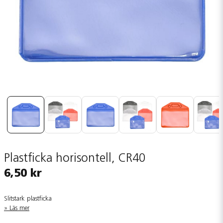
Plastficka horisontell, CR40
6,50 kr
Slitstark plastficka
Läs mer