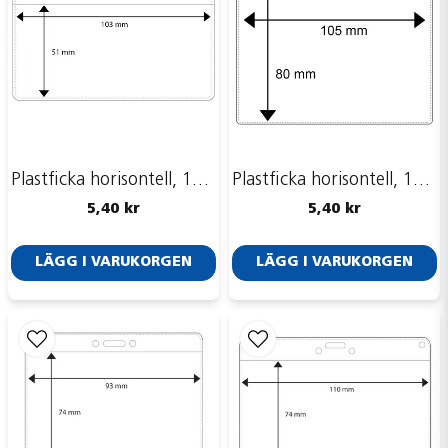
Plastficka horisontell, 103 x 51 mm
Plastficka horisontell, 105 x 80mm
5,40 kr
5,40 kr
LÄGG I VARUKORGEN
LÄGG I VARUKORGEN