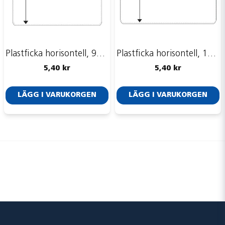
Plastficka horisontell, 93 x 74 mm
Plastficka horisontell, 110 x 74 mm
5,40 kr
5,40 kr
LÄGG I VARUKORGEN
LÄGG I VARUKORGEN