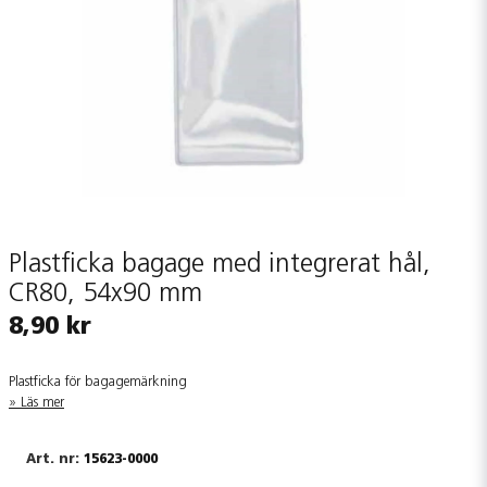
Plastficka bagage med integrerat hål,
CR80, 54x90 mm
8,90 kr
Plastficka för bagagemärkning
Läs mer
15623-0000