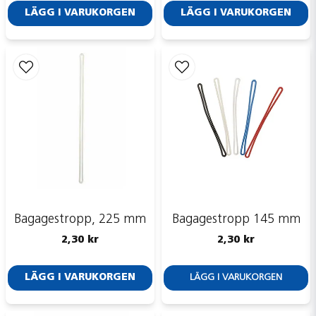
LÄGG I VARUKORGEN
LÄGG I VARUKORGEN
Skicka fråga
Bagagestropp, 225 mm
Bagagestropp 145 mm
2,30 kr
2,30 kr
LÄGG I VARUKORGEN
LÄGG I VARUKORGEN