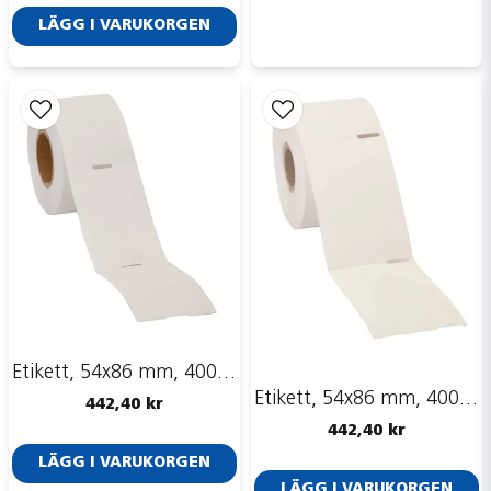
LÄGG I VARUKORGEN
Etikett, 54x86 mm, 400 st
Etikett, 54x86 mm, 400 st
442,40 kr
442,40 kr
LÄGG I VARUKORGEN
LÄGG I VARUKORGEN