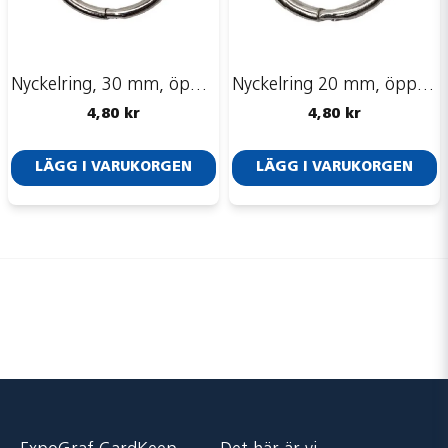
Nyckelring, 30 mm, öppningsbar
Nyckelring 20 mm, öppningsbar
4,80 kr
4,80 kr
LÄGG I VARUKORGEN
LÄGG I VARUKORGEN