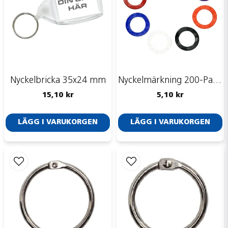
Nyckelbricka 35x24 mm
Nyckelmärkning 200-Pack, Rund
15,10 kr
5,10 kr
LÄGG I VARUKORGEN
LÄGG I VARUKORGEN