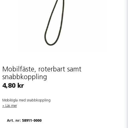
Mobilfäste, roterbart samt
snabbkoppling
4,80 kr
Mobilögla med snabbkoppling
Läs mer
58911-0000