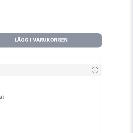
LÄGG I VARUKORGEN
all