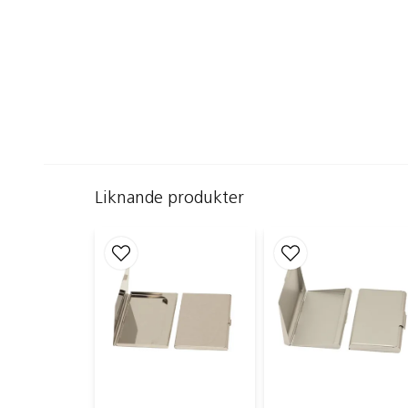
Liknande produkter