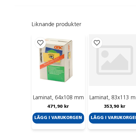
Liknande produkter
Laminat, 64x108 mm
Laminat, 83x113 
471,90 kr
353,90 kr
LÄGG I VARUKORGEN
LÄGG I VARUKORGE