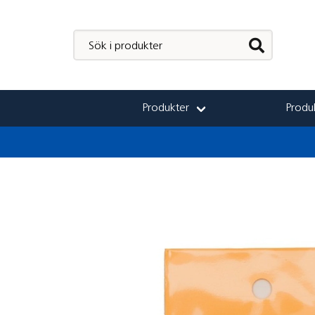
Produkter
Produk