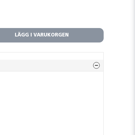
LÄGG I VARUKORGEN