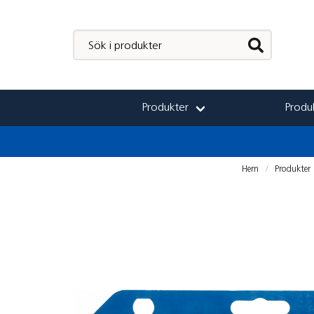
Produkter
Produk
Hem
Produkter