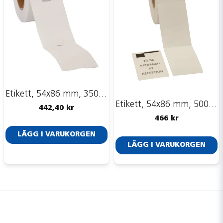
Etikett, 54x86 mm, 350 st
Etikett, 54x86 mm, 500 st
442,40 kr
466 kr
LÄGG I VARUKORGEN
LÄGG I VARUKORGEN