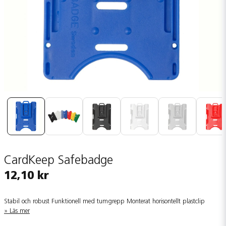
CardKeep Safebadge
12,10 kr
Stabil och robust Funktionell med tumgrepp Monterat horisontellt plastclip
Läs mer