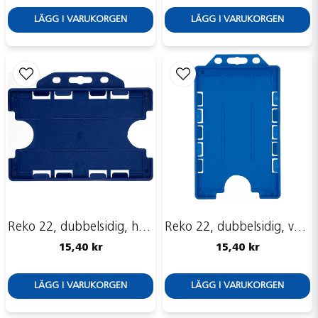
Skicka fråga
LÄGG I VARUKORGEN
LÄGG I VARUKORGEN
Reko 22, dubbelsidig, horisontell
Reko 22, dubbelsidig, vertikal
15,40 kr
15,40 kr
LÄGG I VARUKORGEN
LÄGG I VARUKORGEN