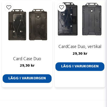
CardCase Duo, vertikal
29,30 kr
Card Case Duo
29,30 kr
LÄGG I VARUKORGEN
LÄGG I VARUKORGEN